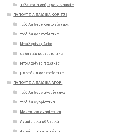
Τελευταία νούμερα γυναικεία
ΠΑΠΟΥΤΣΙΑ ΠΑΙΔΙΚΑ ΚΟΡΙΤΣΙ
πέδιλα bebe κοριστίστικα
πέδιλα κοριτσίστικα
Μπαλαρίνες Bebe
αθλητικά κοριτσίστικα
Μπαλαρίνες παιδικές
μποτάκια κοριτσίστικα
ΠΑΠΟΥΤΣΙΑ ΠΑΙΔΙΚΑ ΑΓΟΡΙ
πέδιλα bebe αγορίστικα
πέδιλα αγορίστικα
Μοκασίνια αγορίστικα
Αγορίστικα αθλητικά
Αγορίστικα μποτάκια