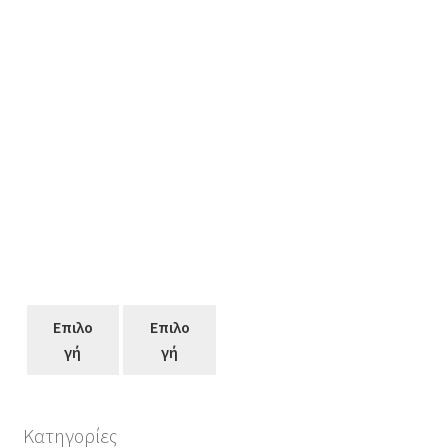
Επιλο
Επιλο
γή
γή
Κατηγορίες