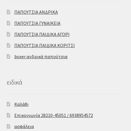
ΠΑΠΟΥΤΣΙΑ ΑΝΔΡΙΚΑ
ΠΑΠΟΥΤΣΙΑ ΓΥΝΑΙΚΕΙΑ
ΠΑΠΟΥΤΣΙΑ ΠΑΙΔΙΚΑ ΑΓΟΡΙ
ΠΑΠΟΥΤΣΙΑ ΠΑΙΔΙΚΑ ΚΟΡΙΤΣΙ
boxer ανδρικά παπούτσια
ειδικά
Καλάθι
Επικοινωνία 28210-45051 / 6938954572
ασφάλεια