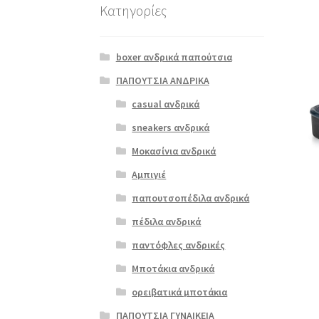
Κατηγορίες
boxer ανδρικά παπούτσια
ΠΑΠΟΥΤΣΙΑ ΑΝΔΡΙΚΑ
casual ανδρικά
sneakers ανδρικά
Μοκασίνια ανδρικά
Αμπιγιέ
παπουτσοπέδιλα ανδρικά
πέδιλα ανδρικά
παντόφλες ανδρικές
Μποτάκια ανδρικά
ορειβατικά μποτάκια
ΠΑΠΟΥΤΣΙΑ ΓΥΝΑΙΚΕΙΑ