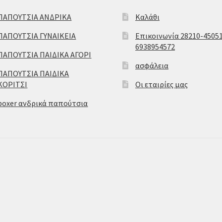
ΠΑΠΟΥΤΣΙΑ ΑΝΔΡΙΚΑ
Καλάθι
ΠΑΠΟΥΤΣΙΑ ΓΥΝΑΙΚΕΙΑ
Επικοινωνία 28210-45051
6938954572
ΠΑΠΟΥΤΣΙΑ ΠΑΙΔΙΚΑ ΑΓΟΡΙ
ασφάλεια
ΠΑΠΟΥΤΣΙΑ ΠΑΙΔΙΚΑ
ΚΟΡΙΤΣΙ
Οι εταιρίες μας
boxer ανδρικά παπούτσια