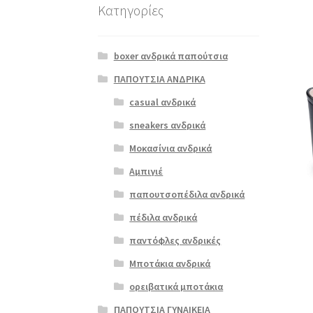
Κατηγορίες
boxer ανδρικά παπούτσια
ΠΑΠΟΥΤΣΙΑ ΑΝΔΡΙΚΑ
casual ανδρικά
sneakers ανδρικά
Μοκασίνια ανδρικά
Αμπιγιέ
παπουτσοπέδιλα ανδρικά
πέδιλα ανδρικά
παντόφλες ανδρικές
Μποτάκια ανδρικά
ορειβατικά μποτάκια
ΠΑΠΟΥΤΣΙΑ ΓΥΝΑΙΚΕΙΑ