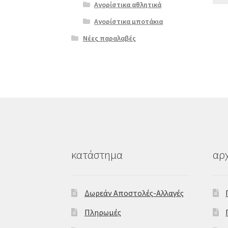
Αγορίστικα αθλητικά
Αγορίστικα μποτάκια
Νέες παραλαβές
κατάστημα
αρχ
Δωρεάν Αποστολές-Αλλαγές
Πληρωμές