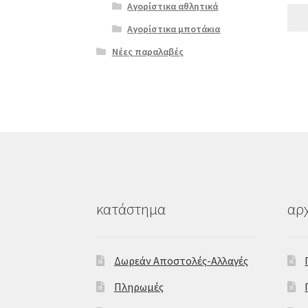
Αγορίστικα αθλητικά
Αγορίστικα μποτάκια
Νέες παραλαβές
κατάστημα
αρχ
Δωρεάν Αποστολές-Αλλαγές
Πληρωμές