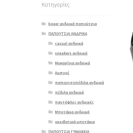
Κατηγορίες
boxer ανδρικά παπούτσια
ΠΑΠΟΥΤΣΙΑ ΑΝΔΡΙΚΑ
casual ανδρικά
sneakers ανδρικά
Μοκασίνια ανδρικά
Αμπιγιέ
παπουτσοπέδιλα ανδρικά
πέδιλα ανδρικά
παντόφλες ανδρικές
Μποτάκια ανδρικά
ορειβατικά μποτάκια
ΠΑΠΟΥΤΣΙΑ ΓΥΝΑΙΚΕΙΑ