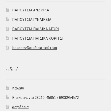
ΠΑΠΟΥΤΣΙΑ ΑΝΔΡΙΚΑ
ΠΑΠΟΥΤΣΙΑ ΓΥΝΑΙΚΕΙΑ
ΠΑΠΟΥΤΣΙΑ ΠΑΙΔΙΚΑ ΑΓΟΡΙ
ΠΑΠΟΥΤΣΙΑ ΠΑΙΔΙΚΑ ΚΟΡΙΤΣΙ
boxer ανδρικά παπούτσια
ειδικά
Καλάθι
Επικοινωνία 28210-45051 / 6938954572
ασφάλεια