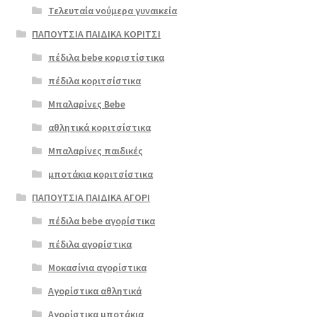
Τελευταία νούμερα γυναικεία
ΠΑΠΟΥΤΣΙΑ ΠΑΙΔΙΚΑ ΚΟΡΙΤΣΙ
πέδιλα bebe κοριστίστικα
πέδιλα κοριτσίστικα
Μπαλαρίνες Bebe
αθλητικά κοριτσίστικα
Μπαλαρίνες παιδικές
μποτάκια κοριτσίστικα
ΠΑΠΟΥΤΣΙΑ ΠΑΙΔΙΚΑ ΑΓΟΡΙ
πέδιλα bebe αγορίστικα
πέδιλα αγορίστικα
Μοκασίνια αγορίστικα
Αγορίστικα αθλητικά
Αγορίστικα μποτάκια