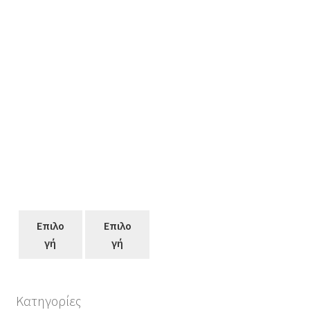
Επιλο
Επιλο
γή
γή
Κατηγορίες