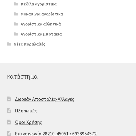
πέδιλα αγορίστικα
Μοκασίνια αγορίστικα
Αγορίστικα αθλητικά
Αγορίστικα μποτάκια
Νέες παραλαβές
κατάστημα
Δωρεάν Αποστολές-Αλλαγές
Πληρωμές
Όροι Χρήσης
Επικοινωνία 28210-45051 / 6938954572