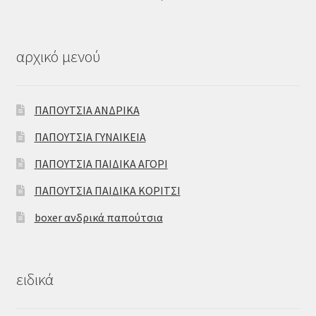
αρχικό μενού
ΠΑΠΟΥΤΣΙΑ ΑΝΔΡΙΚΑ
ΠΑΠΟΥΤΣΙΑ ΓΥΝΑΙΚΕΙΑ
ΠΑΠΟΥΤΣΙΑ ΠΑΙΔΙΚΑ ΑΓΟΡΙ
ΠΑΠΟΥΤΣΙΑ ΠΑΙΔΙΚΑ ΚΟΡΙΤΣΙ
boxer ανδρικά παπούτσια
ειδικά