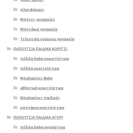
Επιλο
πλατφόρμες
γή
Μπότες γυναικείες
Μποτάκια γυναικεία
Τελευταία νούμερα γυναικεία
ΠΑΠΟΥΤΣΙΑ ΠΑΙΔΙΚΑ ΚΟΡΙΤΣΙ
πέδιλα bebe κοριστίστικα
πέδιλα κοριτσίστικα
Μπαλαρίνες Bebe
αθλητικά κοριτσίστικα
Μπαλαρίνες παιδικές
μποτάκια κοριτσίστικα
ΠΑΠΟΥΤΣΙΑ ΠΑΙΔΙΚΑ ΑΓΟΡΙ
πέδιλα bebe αγορίστικα