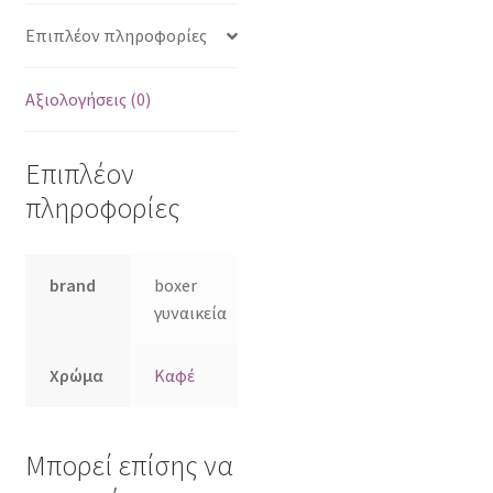
Επιπλέον πληροφορίες
Αξιολογήσεις (0)
Επιπλέον
πληροφορίες
brand
boxer
γυναικεία
Χρώμα
Καφέ
Μπορεί επίσης να