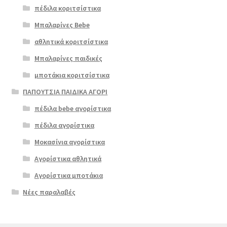
πέδιλα κοριτσίστικα
Μπαλαρίνες Bebe
αθλητικά κοριτσίστικα
Μπαλαρίνες παιδικές
μποτάκια κοριτσίστικα
ΠΑΠΟΥΤΣΙΑ ΠΑΙΔΙΚΑ ΑΓΟΡΙ
πέδιλα bebe αγορίστικα
πέδιλα αγορίστικα
Μοκασίνια αγορίστικα
Αγορίστικα αθλητικά
Αγορίστικα μποτάκια
Νέες παραλαβές