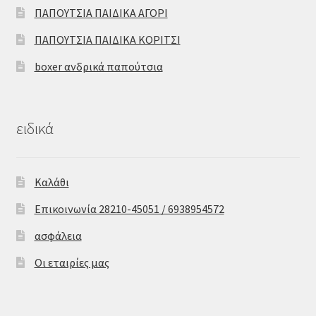
ΠΑΠΟΥΤΣΙΑ ΠΑΙΔΙΚΑ ΑΓΟΡΙ
ΠΑΠΟΥΤΣΙΑ ΠΑΙΔΙΚΑ ΚΟΡΙΤΣΙ
boxer ανδρικά παπούτσια
ειδικά
Καλάθι
Επικοινωνία 28210-45051 / 6938954572
ασφάλεια
Οι εταιρίες μας