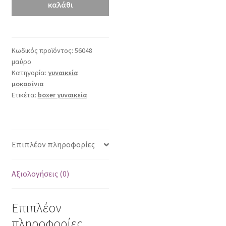
ποσότητα
καλάθι
Κωδικός προϊόντος:
56048
μαύρο
Κατηγορία:
γυναικεία
μοκασίνια
Ετικέτα:
boxer γυναικεία
Επιπλέον πληροφορίες
Αξιολογήσεις (0)
Επιπλέον
πληροφορίες