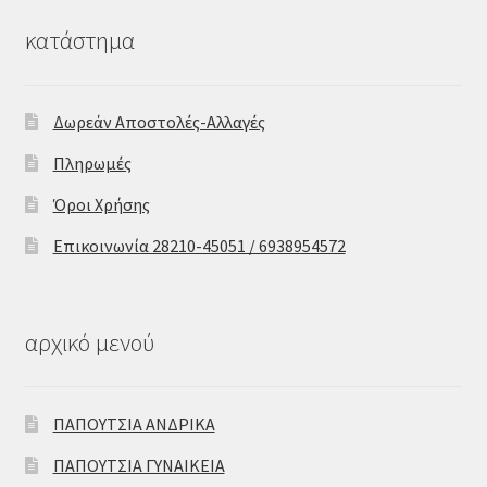
κατάστημα
Δωρεάν Αποστολές-Αλλαγές
Πληρωμές
Όροι Χρήσης
Επικοινωνία 28210-45051 / 6938954572
αρχικό μενού
ΠΑΠΟΥΤΣΙΑ ΑΝΔΡΙΚΑ
ΠΑΠΟΥΤΣΙΑ ΓΥΝΑΙΚΕΙΑ