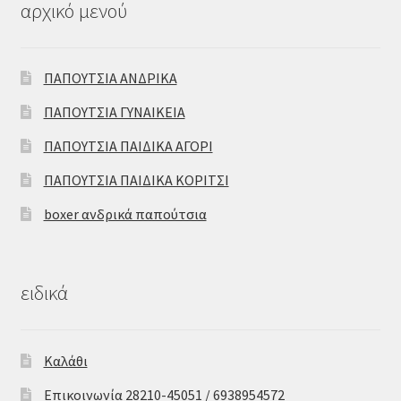
αρχικό μενού
ΠΑΠΟΥΤΣΙΑ ΑΝΔΡΙΚΑ
ΠΑΠΟΥΤΣΙΑ ΓΥΝΑΙΚΕΙΑ
ΠΑΠΟΥΤΣΙΑ ΠΑΙΔΙΚΑ ΑΓΟΡΙ
ΠΑΠΟΥΤΣΙΑ ΠΑΙΔΙΚΑ ΚΟΡΙΤΣΙ
boxer ανδρικά παπούτσια
ειδικά
Καλάθι
Επικοινωνία 28210-45051 / 6938954572