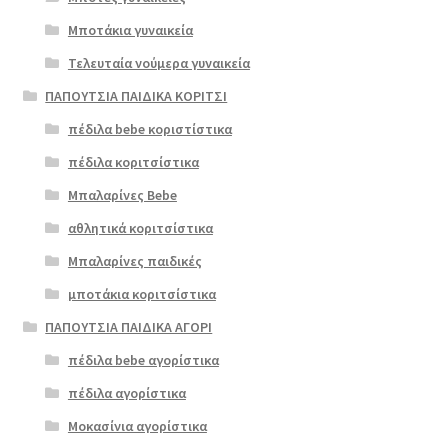
Μποτάκια γυναικεία
Τελευταία νούμερα γυναικεία
ΠΑΠΟΥΤΣΙΑ ΠΑΙΔΙΚΑ ΚΟΡΙΤΣΙ
πέδιλα bebe κοριστίστικα
πέδιλα κοριτσίστικα
Μπαλαρίνες Bebe
αθλητικά κοριτσίστικα
Μπαλαρίνες παιδικές
μποτάκια κοριτσίστικα
ΠΑΠΟΥΤΣΙΑ ΠΑΙΔΙΚΑ ΑΓΟΡΙ
πέδιλα bebe αγορίστικα
πέδιλα αγορίστικα
Μοκασίνια αγορίστικα