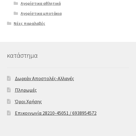
Αγορίστικα αθλητικά
Αγορίστικα μποτάκια
Νέες παραλαβές
κατάστημα
Δωρεάν Αποστολές-Αλλαγές
Πληρωμές
Όροι Χρήσης
Επικοινωνία 28210-45051 / 6938954572