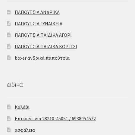
ΠΑΠΟΥΤΣΙΑ ΑΝΔΡΙΚΑ
ΠΑΠΟΥΤΣΙΑ ΓΥΝΑΙΚΕΙΑ
ΠΑΠΟΥΤΣΙΑ ΠΑΙΔΙΚΑ ΑΓΟΡΙ
ΠΑΠΟΥΤΣΙΑ ΠΑΙΔΙΚΑ ΚΟΡΙΤΣΙ
boxer ανδρικά παπούτσια
ειδικά
Καλάθι
Επικοινωνία 28210-45051 / 6938954572
ασφάλεια