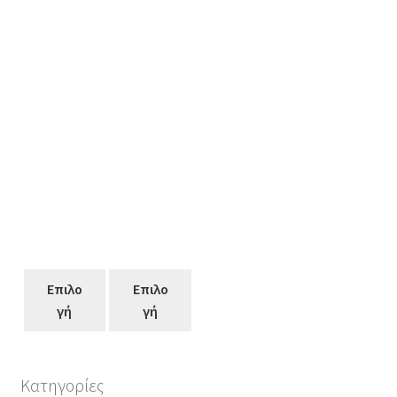
Επιλο
Επιλο
γή
γή
Κατηγορίες