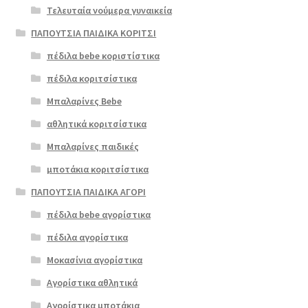
Τελευταία νούμερα γυναικεία
ΠΑΠΟΥΤΣΙΑ ΠΑΙΔΙΚΑ ΚΟΡΙΤΣΙ
πέδιλα bebe κοριστίστικα
πέδιλα κοριτσίστικα
Μπαλαρίνες Bebe
αθλητικά κοριτσίστικα
Μπαλαρίνες παιδικές
μποτάκια κοριτσίστικα
ΠΑΠΟΥΤΣΙΑ ΠΑΙΔΙΚΑ ΑΓΟΡΙ
πέδιλα bebe αγορίστικα
πέδιλα αγορίστικα
Μοκασίνια αγορίστικα
Αγορίστικα αθλητικά
Αγορίστικα μποτάκια