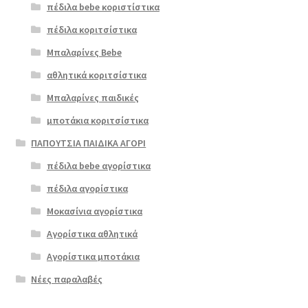
πέδιλα bebe κοριστίστικα
πέδιλα κοριτσίστικα
Μπαλαρίνες Bebe
αθλητικά κοριτσίστικα
Μπαλαρίνες παιδικές
μποτάκια κοριτσίστικα
ΠΑΠΟΥΤΣΙΑ ΠΑΙΔΙΚΑ ΑΓΟΡΙ
πέδιλα bebe αγορίστικα
πέδιλα αγορίστικα
Μοκασίνια αγορίστικα
Αγορίστικα αθλητικά
Αγορίστικα μποτάκια
Νέες παραλαβές