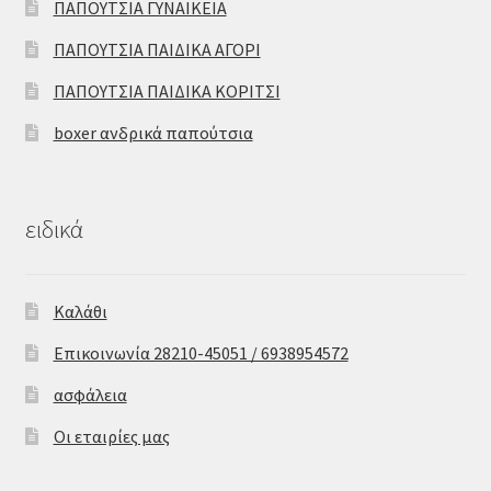
ΠΑΠΟΥΤΣΙΑ ΓΥΝΑΙΚΕΙΑ
ΠΑΠΟΥΤΣΙΑ ΠΑΙΔΙΚΑ ΑΓΟΡΙ
ΠΑΠΟΥΤΣΙΑ ΠΑΙΔΙΚΑ ΚΟΡΙΤΣΙ
boxer ανδρικά παπούτσια
ειδικά
Καλάθι
Επικοινωνία 28210-45051 / 6938954572
ασφάλεια
Οι εταιρίες μας