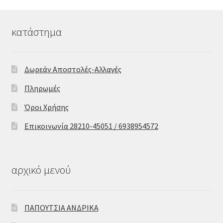
κατάστημα
Δωρεάν Αποστολές-Αλλαγές
Πληρωμές
Όροι Χρήσης
Επικοινωνία 28210-45051 / 6938954572
αρχικό μενού
ΠΑΠΟΥΤΣΙΑ ΑΝΔΡΙΚΑ