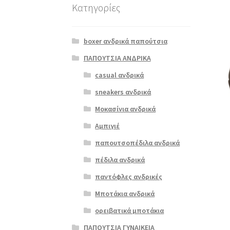
Κατηγορίες
boxer ανδρικά παπούτσια
ΠΑΠΟΥΤΣΙΑ ΑΝΔΡΙΚΑ
casual ανδρικά
sneakers ανδρικά
Μοκασίνια ανδρικά
Αμπιγιέ
παπουτσοπέδιλα ανδρικά
πέδιλα ανδρικά
παντόφλες ανδρικές
Μποτάκια ανδρικά
ορειβατικά μποτάκια
ΠΑΠΟΥΤΣΙΑ ΓΥΝΑΙΚΕΙΑ