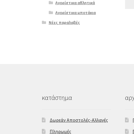
Αγορίστικα αθλητικά
Αγορίστικα μποτάκια
Νέες παραλαβές
κατάστημα
αρχ
Δωρεάν Αποστολές-Αλλαγές
Πληρωμές