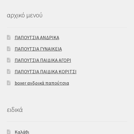
αρχικό μενού
ΠΑΠΟΥΤΣΙΑ ΑΝΔΡΙΚΑ
ΠΑΠΟΥΤΣΙΑ ΓΥΝΑΙΚΕΙΑ
ΠΑΠΟΥΤΣΙΑ ΠΑΙΔΙΚΑ ΑΓΟΡΙ
ΠΑΠΟΥΤΣΙΑ ΠΑΙΔΙΚΑ ΚΟΡΙΤΣΙ
boxer ανδρικά παπούτσια
ειδικά
Καλάθι