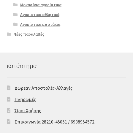
Μοκασίνια αγορίστικα
Αγορίστικα αθλητικά
Αγορίστικα μποτάκια
Νέες παραλαβές
κατάστημα
Δωρεάν Αποστολές-Αλλαγές
Πληρωμές
Όροι Χρήσης
Επικοινωνία 28210-45051 / 6938954572