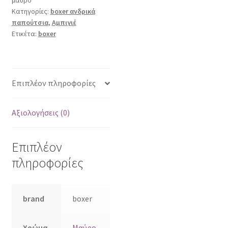
Κατηγορίες:
boxer ανδρικά
παπούτσια
,
Αμπιγιέ
Ετικέτα:
boxer
Επιπλέον πληροφορίες
Αξιολογήσεις (0)
Επιπλέον
πληροφορίες
brand
boxer
Χρώμα
Μαύρο