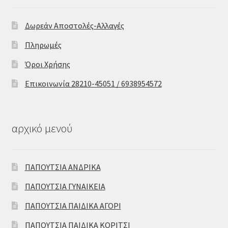
Δωρεάν Αποστολές-Αλλαγές
Πληρωμές
Όροι Χρήσης
Επικοινωνία 28210-45051 / 6938954572
αρχικό μενού
ΠΑΠΟΥΤΣΙΑ ΑΝΔΡΙΚΑ
ΠΑΠΟΥΤΣΙΑ ΓΥΝΑΙΚΕΙΑ
ΠΑΠΟΥΤΣΙΑ ΠΑΙΔΙΚΑ ΑΓΟΡΙ
ΠΑΠΟΥΤΣΙΑ ΠΑΙΔΙΚΑ ΚΟΡΙΤΣΙ