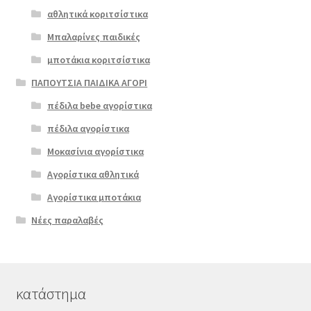
αθλητικά κοριτσίστικα
Μπαλαρίνες παιδικές
μποτάκια κοριτσίστικα
ΠΑΠΟΥΤΣΙΑ ΠΑΙΔΙΚΑ ΑΓΟΡΙ
πέδιλα bebe αγορίστικα
πέδιλα αγορίστικα
Μοκασίνια αγορίστικα
Αγορίστικα αθλητικά
Αγορίστικα μποτάκια
Νέες παραλαβές
κατάστημα