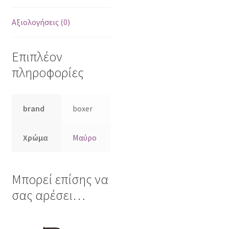
Αξιολογήσεις (0)
Επιπλέον
πληροφορίες
brand
boxer
Χρώμα
Μαύρο
Μπορεί επίσης να
σας αρέσει…
Αυτό