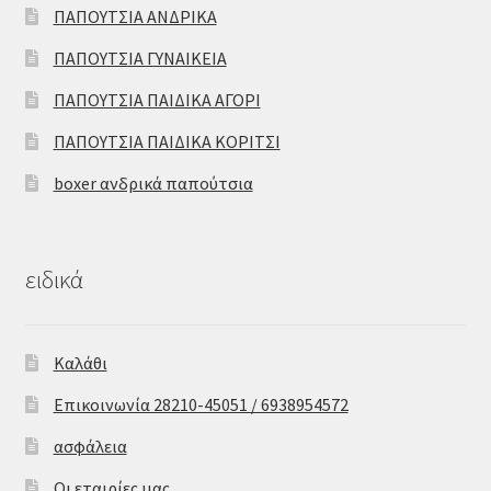
ΠΑΠΟΥΤΣΙΑ ΑΝΔΡΙΚΑ
ΠΑΠΟΥΤΣΙΑ ΓΥΝΑΙΚΕΙΑ
ΠΑΠΟΥΤΣΙΑ ΠΑΙΔΙΚΑ ΑΓΟΡΙ
ΠΑΠΟΥΤΣΙΑ ΠΑΙΔΙΚΑ ΚΟΡΙΤΣΙ
boxer ανδρικά παπούτσια
ειδικά
Καλάθι
Επικοινωνία 28210-45051 / 6938954572
ασφάλεια
Οι εταιρίες μας