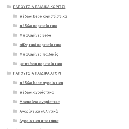
ΠΑΠΟΥΤΣΙΑ ΠΑΙΔΙΚΑ ΚΟΡΙΤΣΙ
πέδιλα bebe κοριστίστικα
πέδιλα κοριτσίστικα
Μπαλαρίνες Bebe
αθλητικά κοριτσίστικα
Μπαλαρίνες παιδικές
μποτάκια κοριτσίστικα
ΠΑΠΟΥΤΣΙΑ ΠΑΙΔΙΚΑ ΑΓΟΡΙ
πέδιλα bebe αγορίστικα
πέδιλα αγορίστικα
Μοκασίνια αγορίστικα
Αγορίστικα αθλητικά
Αγορίστικα μποτάκια