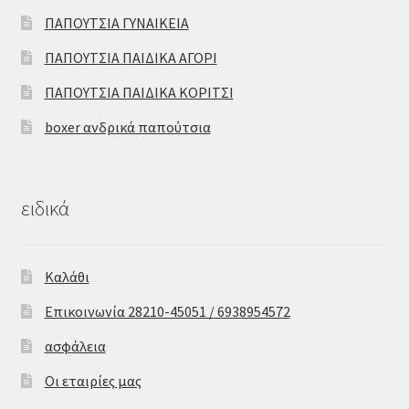
ΠΑΠΟΥΤΣΙΑ ΓΥΝΑΙΚΕΙΑ
ΠΑΠΟΥΤΣΙΑ ΠΑΙΔΙΚΑ ΑΓΟΡΙ
ΠΑΠΟΥΤΣΙΑ ΠΑΙΔΙΚΑ ΚΟΡΙΤΣΙ
boxer ανδρικά παπούτσια
ειδικά
Καλάθι
Επικοινωνία 28210-45051 / 6938954572
ασφάλεια
Οι εταιρίες μας