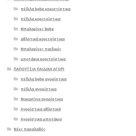
πέδιλα bebe κοριστίστικα
πέδιλα κοριτσίστικα
Μπαλαρίνες Bebe
αθλητικά κοριτσίστικα
Μπαλαρίνες παιδικές
μποτάκια κοριτσίστικα
ΠΑΠΟΥΤΣΙΑ ΠΑΙΔΙΚΑ ΑΓΟΡΙ
πέδιλα bebe αγορίστικα
πέδιλα αγορίστικα
Μοκασίνια αγορίστικα
Αγορίστικα αθλητικά
Αγορίστικα μποτάκια
Νέες παραλαβές