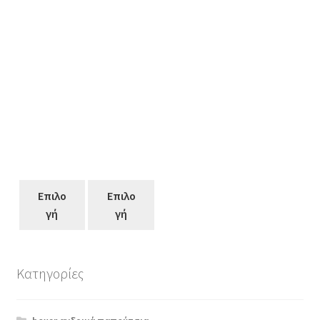
Επιλο
Επιλο
γή
γή
Κατηγορίες