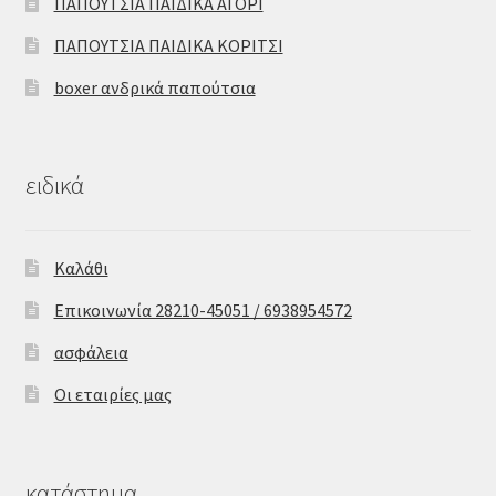
ΠΑΠΟΥΤΣΙΑ ΠΑΙΔΙΚΑ ΑΓΟΡΙ
ΠΑΠΟΥΤΣΙΑ ΠΑΙΔΙΚΑ ΚΟΡΙΤΣΙ
boxer ανδρικά παπούτσια
ειδικά
Καλάθι
Επικοινωνία 28210-45051 / 6938954572
ασφάλεια
Οι εταιρίες μας
κατάστημα