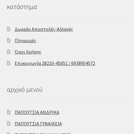
κατάστημα
Δωρεάν Αποστολές-Αλλαγές
Πληρωμές
Όροι Χρήσης
Επικοινωνία 28210-45051 / 6938954572
αρχικό μενού
ΠΑΠΟΥΤΣΙΑ ΑΝΔΡΙΚΑ
ΠΑΠΟΥΤΣΙΑ ΓΥΝΑΙΚΕΙΑ