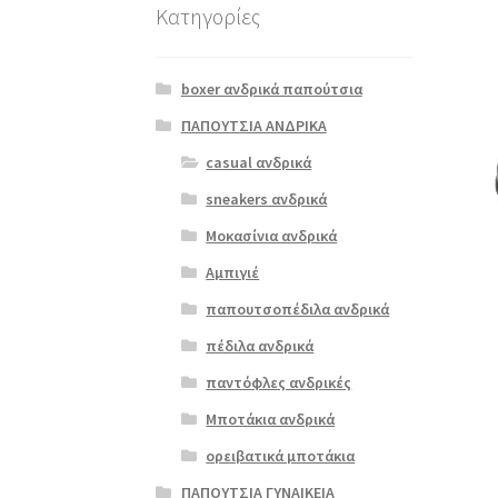
Κατηγορίες
boxer ανδρικά παπούτσια
ΠΑΠΟΥΤΣΙΑ ΑΝΔΡΙΚΑ
casual ανδρικά
sneakers ανδρικά
Μοκασίνια ανδρικά
Αμπιγιέ
παπουτσοπέδιλα ανδρικά
πέδιλα ανδρικά
παντόφλες ανδρικές
Μποτάκια ανδρικά
ορειβατικά μποτάκια
ΠΑΠΟΥΤΣΙΑ ΓΥΝΑΙΚΕΙΑ