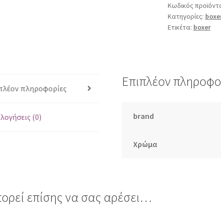
Κωδικός προϊόντ
Κατηγορίες:
boxe
Ετικέτα:
boxer
Επιπλέον πληροφο
πλέον πληροφορίες
brand
λογήσεις (0)
Χρώμα
ορεί επίσης να σας αρέσει…