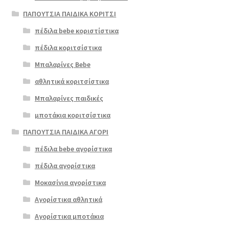
ΠΑΠΟΥΤΣΙΑ ΠΑΙΔΙΚΑ ΚΟΡΙΤΣΙ
πέδιλα bebe κοριστίστικα
πέδιλα κοριτσίστικα
Μπαλαρίνες Bebe
αθλητικά κοριτσίστικα
Μπαλαρίνες παιδικές
μποτάκια κοριτσίστικα
ΠΑΠΟΥΤΣΙΑ ΠΑΙΔΙΚΑ ΑΓΟΡΙ
πέδιλα bebe αγορίστικα
πέδιλα αγορίστικα
Μοκασίνια αγορίστικα
Αγορίστικα αθλητικά
Αγορίστικα μποτάκια