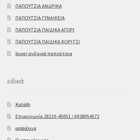
ΠΑΠΟΥΤΣΙΑ ΑΝΔΡΙΚΑ
ΠΑΠΟΥΤΣΙΑ ΓΥΝΑΙΚΕΙΑ
ΠΑΠΟΥΤΣΙΑ ΠΑΙΔΙΚΑ ΑΓΟΡΙ
ΠΑΠΟΥΤΣΙΑ ΠΑΙΔΙΚΑ ΚΟΡΙΤΣΙ
boxer ανδρικά παπούτσια
ειδικά
Καλάθι
Επικοινωνία 28210-45051 / 6938954572
ασφάλεια