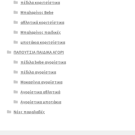
πέδιλα κοριτσίστικα
Μπαλαρίνες Bebe
αθλητικά κοριτσίστικα
Μπαλαρίνες παιδικές
μποτάκια κοριτσίστικα
ΠΑΠΟΥΤΣΙΑ ΠΑΙΔΙΚΑ ΑΓΟΡΙ
πέδιλα bebe αγορίστικα
πέδιλα αγορίστικα
Μοκασίνια αγορίστικα
Αγορίστικα αθλητικά
Αγορίστικα μποτάκια
Νέες παραλαβές