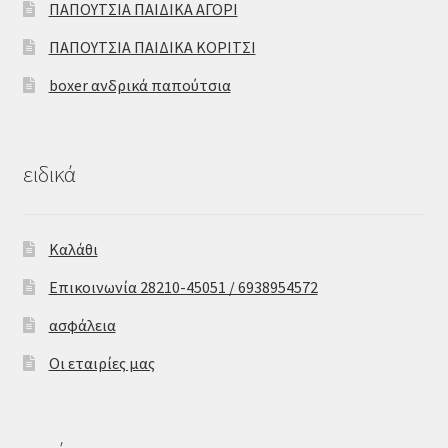
ΠΑΠΟΥΤΣΙΑ ΠΑΙΔΙΚΑ ΑΓΟΡΙ
ΠΑΠΟΥΤΣΙΑ ΠΑΙΔΙΚΑ ΚΟΡΙΤΣΙ
boxer ανδρικά παπούτσια
ειδικά
Καλάθι
Επικοινωνία 28210-45051 / 6938954572
ασφάλεια
Οι εταιρίες μας