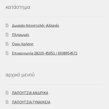
κατάστημα
Δωρεάν Αποστολές-Αλλαγές
Πληρωμές
Όροι Χρήσης
Επικοινωνία 28210-45051 / 6938954572
αρχικό μενού
ΠΑΠΟΥΤΣΙΑ ΑΝΔΡΙΚΑ
ΠΑΠΟΥΤΣΙΑ ΓΥΝΑΙΚΕΙΑ