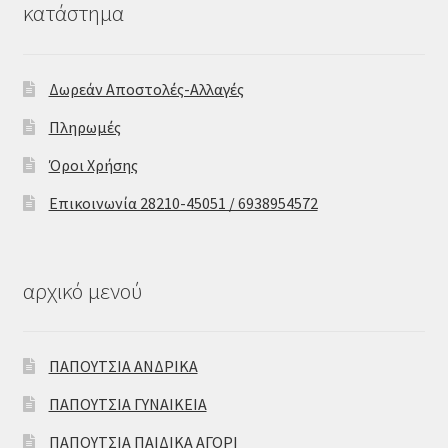
κατάστημα
Δωρεάν Αποστολές-Αλλαγές
Πληρωμές
Όροι Χρήσης
Επικοινωνία 28210-45051 / 6938954572
αρχικό μενού
ΠΑΠΟΥΤΣΙΑ ΑΝΔΡΙΚΑ
ΠΑΠΟΥΤΣΙΑ ΓΥΝΑΙΚΕΙΑ
ΠΑΠΟΥΤΣΙΑ ΠΑΙΔΙΚΑ ΑΓΟΡΙ