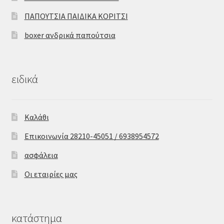
ΠΑΠΟΥΤΣΙΑ ΠΑΙΔΙΚΑ ΚΟΡΙΤΣΙ
boxer ανδρικά παπούτσια
ειδικά
Καλάθι
Επικοινωνία 28210-45051 / 6938954572
ασφάλεια
Οι εταιρίες μας
κατάστημα