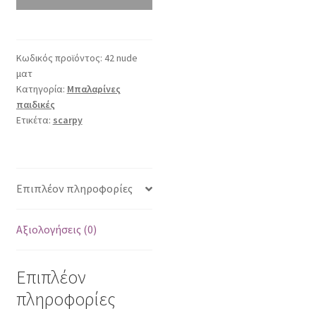
ποσότητα
Κωδικός προϊόντος:
42 nude
ματ
Κατηγορία:
Μπαλαρίνες
παιδικές
Ετικέτα:
scarpy
Επιπλέον πληροφορίες
Αξιολογήσεις (0)
Επιπλέον
πληροφορίες