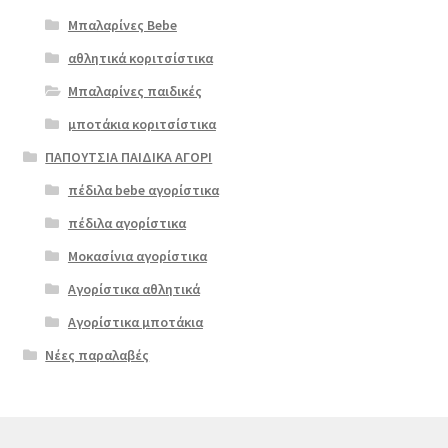
Μπαλαρίνες Bebe
αθλητικά κοριτσίστικα
Μπαλαρίνες παιδικές
μποτάκια κοριτσίστικα
ΠΑΠΟΥΤΣΙΑ ΠΑΙΔΙΚΑ ΑΓΟΡΙ
πέδιλα bebe αγορίστικα
πέδιλα αγορίστικα
Μοκασίνια αγορίστικα
Αγορίστικα αθλητικά
Αγορίστικα μποτάκια
Νέες παραλαβές