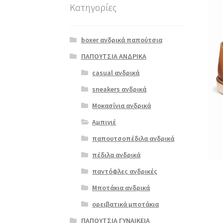
Κατηγορίες
boxer ανδρικά παπούτσια
ΠΑΠΟΥΤΣΙΑ ΑΝΔΡΙΚΑ
casual ανδρικά
sneakers ανδρικά
Μοκασίνια ανδρικά
Αμπιγιέ
παπουτσοπέδιλα ανδρικά
πέδιλα ανδρικά
παντόφλες ανδρικές
Μποτάκια ανδρικά
ορειβατικά μποτάκια
ΠΑΠΟΥΤΣΙΑ ΓΥΝΑΙΚΕΙΑ