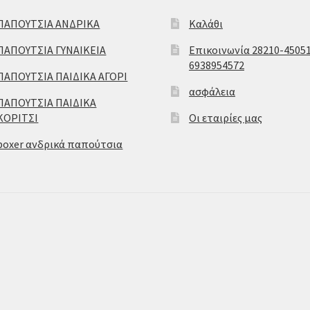
ΠΑΠΟΥΤΣΙΑ ΑΝΔΡΙΚΑ
Καλάθι
ΠΑΠΟΥΤΣΙΑ ΓΥΝΑΙΚΕΙΑ
Επικοινωνία 28210-45051
6938954572
ΠΑΠΟΥΤΣΙΑ ΠΑΙΔΙΚΑ ΑΓΟΡΙ
ασφάλεια
ΠΑΠΟΥΤΣΙΑ ΠΑΙΔΙΚΑ
ΚΟΡΙΤΣΙ
Οι εταιρίες μας
boxer ανδρικά παπούτσια