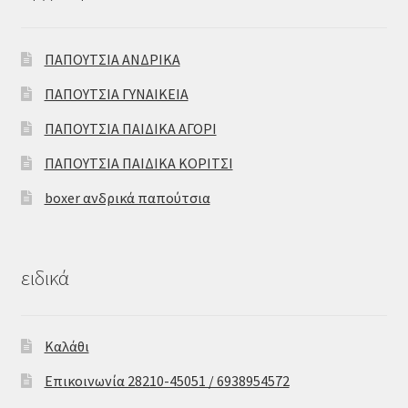
ΠΑΠΟΥΤΣΙΑ ΑΝΔΡΙΚΑ
ΠΑΠΟΥΤΣΙΑ ΓΥΝΑΙΚΕΙΑ
ΠΑΠΟΥΤΣΙΑ ΠΑΙΔΙΚΑ ΑΓΟΡΙ
ΠΑΠΟΥΤΣΙΑ ΠΑΙΔΙΚΑ ΚΟΡΙΤΣΙ
boxer ανδρικά παπούτσια
ειδικά
Καλάθι
Επικοινωνία 28210-45051 / 6938954572