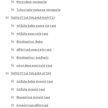
Μποτάκια γυναικεία
Τελευταία νούμερα γυναικεία
ΠΑΠΟΥΤΣΙΑ ΠΑΙΔΙΚΑ ΚΟΡΙΤΣΙ
πέδιλα bebe κοριστίστικα
πέδιλα κοριτσίστικα
Μπαλαρίνες Bebe
αθλητικά κοριτσίστικα
Μπαλαρίνες παιδικές
μποτάκια κοριτσίστικα
ΠΑΠΟΥΤΣΙΑ ΠΑΙΔΙΚΑ ΑΓΟΡΙ
πέδιλα bebe αγορίστικα
πέδιλα αγορίστικα
Μοκασίνια αγορίστικα
Αγορίστικα αθλητικά