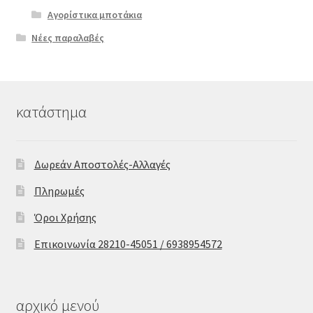
Αγορίστικα μποτάκια
Νέες παραλαβές
κατάστημα
Δωρεάν Αποστολές-Αλλαγές
Πληρωμές
Όροι Χρήσης
Επικοινωνία 28210-45051 / 6938954572
αρχικό μενού