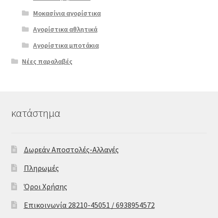
Μοκασίνια αγορίστικα
Αγορίστικα αθλητικά
Αγορίστικα μποτάκια
Νέες παραλαβές
κατάστημα
Δωρεάν Αποστολές-Αλλαγές
Πληρωμές
Όροι Χρήσης
Επικοινωνία 28210-45051 / 6938954572