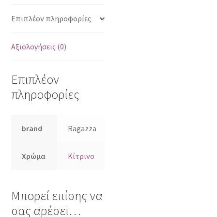
Επιπλέον πληροφορίες
Αξιολογήσεις (0)
Επιπλέον
πληροφορίες
brand
Ragazza
Χρώμα
Κίτρινο
Μπορεί επίσης να
σας αρέσει…