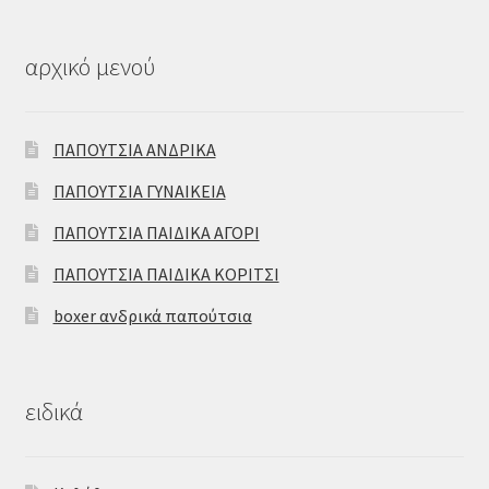
αρχικό μενού
ΠΑΠΟΥΤΣΙΑ ΑΝΔΡΙΚΑ
ΠΑΠΟΥΤΣΙΑ ΓΥΝΑΙΚΕΙΑ
ΠΑΠΟΥΤΣΙΑ ΠΑΙΔΙΚΑ ΑΓΟΡΙ
ΠΑΠΟΥΤΣΙΑ ΠΑΙΔΙΚΑ ΚΟΡΙΤΣΙ
boxer ανδρικά παπούτσια
ειδικά