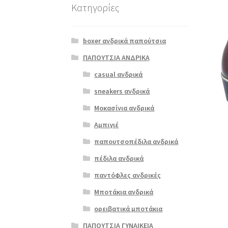
Κατηγορίες
boxer ανδρικά παπούτσια
ΠΑΠΟΥΤΣΙΑ ΑΝΔΡΙΚΑ
casual ανδρικά
sneakers ανδρικά
Μοκασίνια ανδρικά
Αμπιγιέ
παπουτσοπέδιλα ανδρικά
πέδιλα ανδρικά
παντόφλες ανδρικές
Μποτάκια ανδρικά
ορειβατικά μποτάκια
ΠΑΠΟΥΤΣΙΑ ΓΥΝΑΙΚΕΙΑ