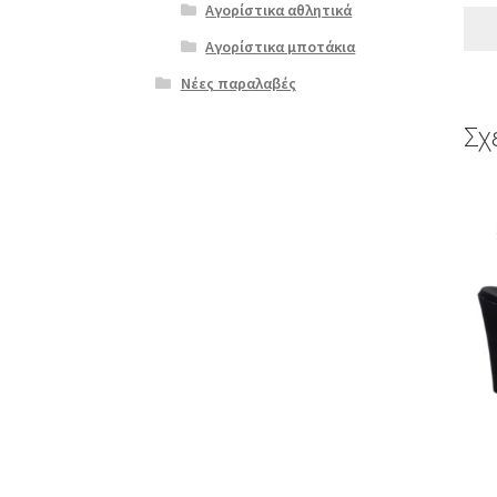
Αγορίστικα αθλητικά
Αγορίστικα μποτάκια
Νέες παραλαβές
Σχ