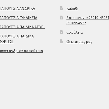
ΠΑΠΟΥΤΣΙΑ ΑΝΔΡΙΚΑ
Καλάθι
ΠΑΠΟΥΤΣΙΑ ΓΥΝΑΙΚΕΙΑ
Επικοινωνία 28210-45051
6938954572
ΠΑΠΟΥΤΣΙΑ ΠΑΙΔΙΚΑ ΑΓΟΡΙ
ασφάλεια
ΠΑΠΟΥΤΣΙΑ ΠΑΙΔΙΚΑ
ΚΟΡΙΤΣΙ
Οι εταιρίες μας
boxer ανδρικά παπούτσια