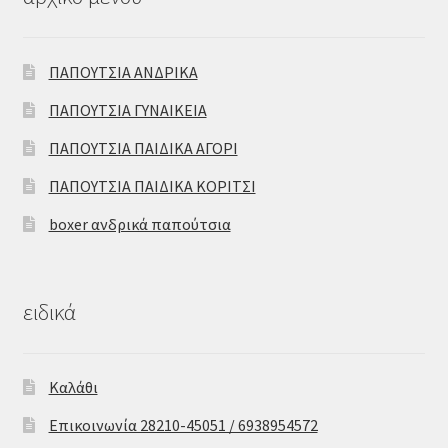
ΠΑΠΟΥΤΣΙΑ ΑΝΔΡΙΚΑ
ΠΑΠΟΥΤΣΙΑ ΓΥΝΑΙΚΕΙΑ
ΠΑΠΟΥΤΣΙΑ ΠΑΙΔΙΚΑ ΑΓΟΡΙ
ΠΑΠΟΥΤΣΙΑ ΠΑΙΔΙΚΑ ΚΟΡΙΤΣΙ
boxer ανδρικά παπούτσια
ειδικά
Καλάθι
Επικοινωνία 28210-45051 / 6938954572