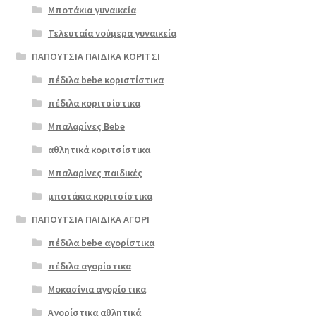
Μποτάκια γυναικεία
Τελευταία νούμερα γυναικεία
ΠΑΠΟΥΤΣΙΑ ΠΑΙΔΙΚΑ ΚΟΡΙΤΣΙ
πέδιλα bebe κοριστίστικα
πέδιλα κοριτσίστικα
Μπαλαρίνες Bebe
αθλητικά κοριτσίστικα
Μπαλαρίνες παιδικές
μποτάκια κοριτσίστικα
ΠΑΠΟΥΤΣΙΑ ΠΑΙΔΙΚΑ ΑΓΟΡΙ
πέδιλα bebe αγορίστικα
πέδιλα αγορίστικα
Μοκασίνια αγορίστικα
Αγορίστικα αθλητικά