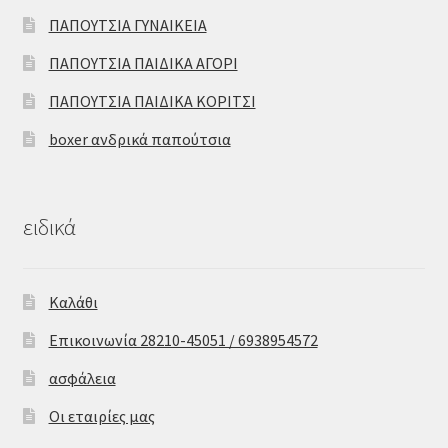
ΠΑΠΟΥΤΣΙΑ ΓΥΝΑΙΚΕΙΑ
ΠΑΠΟΥΤΣΙΑ ΠΑΙΔΙΚΑ ΑΓΟΡΙ
ΠΑΠΟΥΤΣΙΑ ΠΑΙΔΙΚΑ ΚΟΡΙΤΣΙ
boxer ανδρικά παπούτσια
ειδικά
Καλάθι
Επικοινωνία 28210-45051 / 6938954572
ασφάλεια
Οι εταιρίες μας