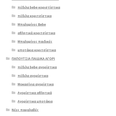
πέδιλα bebe κοριστίστικα
πέδιλα κοριτσίστικα
Μπαλαρίνες Bebe
αθλητικά κοριτσίστικα
Μπαλαρίνες παιδικές
μποτάκια κοριτσίστικα
ΠΑΠΟΥΤΣΙΑ ΠΑΙΔΙΚΑ ΑΓΟΡΙ
πέδιλα bebe αγορίστικα
πέδιλα αγορίστικα
Μοκασίνια αγορίστικα
Αγορίστικα αθλητικά
Αγορίστικα μποτάκια
Νέες παραλαβές