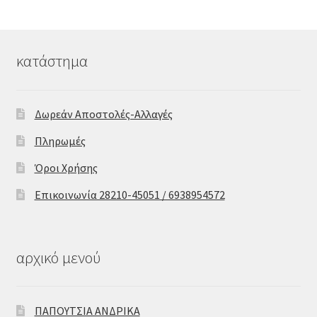
κατάστημα
Δωρεάν Αποστολές-Αλλαγές
Πληρωμές
Όροι Χρήσης
Επικοινωνία 28210-45051 / 6938954572
αρχικό μενού
ΠΑΠΟΥΤΣΙΑ ΑΝΔΡΙΚΑ