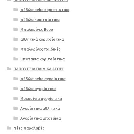
πέδιλα bebe κοριστίστικα
πέδιλα κοριτσίστικα
Μπαλαρίνες Bebe
αθλητικά κοριτσίστικα
Μπαλαρίνες παιδικές
μποτάκια κοριτσίστικα
ΠΑΠΟΥΤΣΙΑ ΠΑΙΔΙΚΑ ΑΓΟΡΙ
πέδιλα bebe αγορίστικα
πέδιλα αγορίστικα
Μοκασίνια αγορίστικα
Αγορίστικα αθλητικά
Αγορίστικα μποτάκια
Νέες παραλαβές