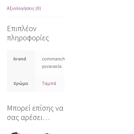
Αξιολογήσεις (0)
Επιπλέον
πληροφορίες
brand
commanchero
γυναικεία
Χρώμα
Ταμπά
Μπορεί επίσης να
σας αρέσει…