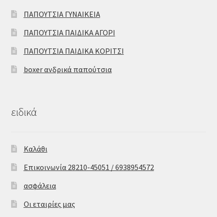
ΠΑΠΟΥΤΣΙΑ ΓΥΝΑΙΚΕΙΑ
ΠΑΠΟΥΤΣΙΑ ΠΑΙΔΙΚΑ ΑΓΟΡΙ
ΠΑΠΟΥΤΣΙΑ ΠΑΙΔΙΚΑ ΚΟΡΙΤΣΙ
boxer ανδρικά παπούτσια
ειδικά
Καλάθι
Επικοινωνία 28210-45051 / 6938954572
ασφάλεια
Οι εταιρίες μας