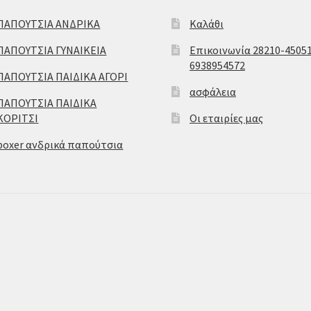
ΠΑΠΟΥΤΣΙΑ ΑΝΔΡΙΚΑ
Καλάθι
ΠΑΠΟΥΤΣΙΑ ΓΥΝΑΙΚΕΙΑ
Επικοινωνία 28210-45051
6938954572
ΠΑΠΟΥΤΣΙΑ ΠΑΙΔΙΚΑ ΑΓΟΡΙ
ασφάλεια
ΠΑΠΟΥΤΣΙΑ ΠΑΙΔΙΚΑ
ΚΟΡΙΤΣΙ
Οι εταιρίες μας
boxer ανδρικά παπούτσια