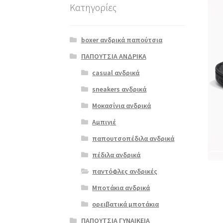
Κατηγορίες
boxer ανδρικά παπούτσια
ΠΑΠΟΥΤΣΙΑ ΑΝΔΡΙΚΑ
casual ανδρικά
sneakers ανδρικά
Μοκασίνια ανδρικά
Αμπιγιέ
παπουτσοπέδιλα ανδρικά
πέδιλα ανδρικά
παντόφλες ανδρικές
Μποτάκια ανδρικά
ορειβατικά μποτάκια
ΠΑΠΟΥΤΣΙΑ ΓΥΝΑΙΚΕΙΑ