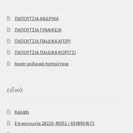
ΠΑΠΟΥΤΣΙΑ ΑΝΔΡΙΚΑ
ΠΑΠΟΥΤΣΙΑ ΓΥΝΑΙΚΕΙΑ
ΠΑΠΟΥΤΣΙΑ ΠΑΙΔΙΚΑ ΑΓΟΡΙ
ΠΑΠΟΥΤΣΙΑ ΠΑΙΔΙΚΑ ΚΟΡΙΤΣΙ
boxer ανδρικά παπούτσια
ειδικά
Καλάθι
Επικοινωνία 28210-45051 / 6938954572