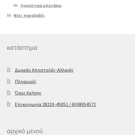
Αγορίστικα μποτάκια
Νέες παραλαβές
κατάστημα
Δωρεάν Αποστολές-Αλλαγές
Πληρωμές
Όροι Χρήσης
Επικοινωνία 28210-45051 / 6938954572
αρχικό μενού