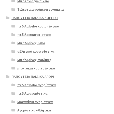
Μποτάκια γυναικεία
Τελευταία νούμερα γυναικεία
ΠΑΠΟΥΤΣΙΑ ΠΑΙΔΙΚΑ ΚΟΡΙΤΣΙ
πέδιλα bebe κοριστίστικα
πέδιλα κοριτσίστικα
Μπαλαρίνες Bebe
αθλητικά κοριτσίστικα
Μπαλαρίνες παιδικές
μποτάκια κοριτσίστικα
ΠΑΠΟΥΤΣΙΑ ΠΑΙΔΙΚΑ ΑΓΟΡΙ
πέδιλα bebe αγορίστικα
πέδιλα αγορίστικα
Μοκασίνια αγορίστικα
Αγορίστικα αθλητικά