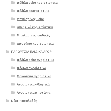
πέδιλα bebe κοριστίστικα
πέδιλα κοριτσίστικα
Μπαλαρίνες Bebe
αθλητικά κοριτσίστικα
Μπαλαρίνες παιδικές
μποτάκια κοριτσίστικα
ΠΑΠΟΥΤΣΙΑ ΠΑΙΔΙΚΑ ΑΓΟΡΙ
πέδιλα bebe αγορίστικα
πέδιλα αγορίστικα
Μοκασίνια αγορίστικα
Αγορίστικα αθλητικά
Αγορίστικα μποτάκια
Νέες παραλαβές