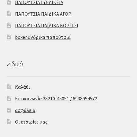
ΠΑΠΟΥΤΣΙΑ ΓΥΝΑΙΚΕΙΑ
ΠΑΠΟΥΤΣΙΑ ΠΑΙΔΙΚΑ ΑΓΟΡΙ
ΠΑΠΟΥΤΣΙΑ ΠΑΙΔΙΚΑ ΚΟΡΙΤΣΙ
boxer ανδρικά παπούτσια
ειδικά
Καλάθι
Επικοινωνία 28210-45051 / 6938954572
ασφάλεια
Οι εταιρίες μας