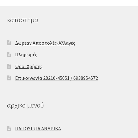
κατάστημα
Δωρεάν Αποστολές-Αλλαγές
Πληρωμές
Όροι Χρήσης
Επικοινωνία 28210-45051 / 6938954572
αρχικό μενού
ΠΑΠΟΥΤΣΙΑ ΑΝΔΡΙΚΑ