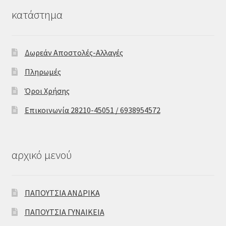
κατάστημα
Δωρεάν Αποστολές-Αλλαγές
Πληρωμές
Όροι Χρήσης
Επικοινωνία 28210-45051 / 6938954572
αρχικό μενού
ΠΑΠΟΥΤΣΙΑ ΑΝΔΡΙΚΑ
ΠΑΠΟΥΤΣΙΑ ΓΥΝΑΙΚΕΙΑ