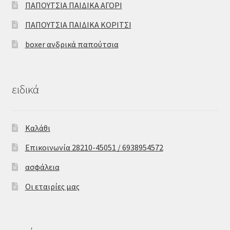
ΠΑΠΟΥΤΣΙΑ ΠΑΙΔΙΚΑ ΑΓΟΡΙ
ΠΑΠΟΥΤΣΙΑ ΠΑΙΔΙΚΑ ΚΟΡΙΤΣΙ
boxer ανδρικά παπούτσια
ειδικά
Καλάθι
Επικοινωνία 28210-45051 / 6938954572
ασφάλεια
Οι εταιρίες μας