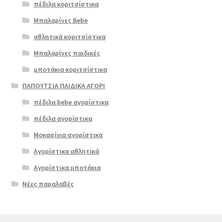
πέδιλα κοριτσίστικα
Μπαλαρίνες Bebe
αθλητικά κοριτσίστικα
Μπαλαρίνες παιδικές
μποτάκια κοριτσίστικα
ΠΑΠΟΥΤΣΙΑ ΠΑΙΔΙΚΑ ΑΓΟΡΙ
πέδιλα bebe αγορίστικα
πέδιλα αγορίστικα
Μοκασίνια αγορίστικα
Αγορίστικα αθλητικά
Αγορίστικα μποτάκια
Νέες παραλαβές