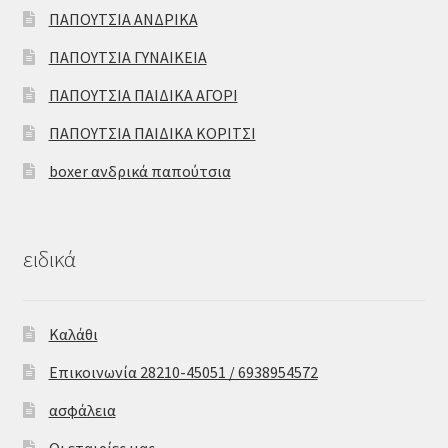
ΠΑΠΟΥΤΣΙΑ ΑΝΔΡΙΚΑ
ΠΑΠΟΥΤΣΙΑ ΓΥΝΑΙΚΕΙΑ
ΠΑΠΟΥΤΣΙΑ ΠΑΙΔΙΚΑ ΑΓΟΡΙ
ΠΑΠΟΥΤΣΙΑ ΠΑΙΔΙΚΑ ΚΟΡΙΤΣΙ
boxer ανδρικά παπούτσια
ειδικά
Καλάθι
Επικοινωνία 28210-45051 / 6938954572
ασφάλεια