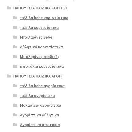
ΠΑΠΟΥΤΣΙΑ ΠΑΙΔΙΚΑ ΚΟΡΙΤΣΙ
πέδιλα bebe κοριστίστικα
πέδιλα κοριτσίστικα
Μπαλαρίνες Bebe
αθλητικά κοριτσίστικα
Μπαλαρίνες παιδικές
μποτάκια κοριτσίστικα
ΠΑΠΟΥΤΣΙΑ ΠΑΙΔΙΚΑ ΑΓΟΡΙ
πέδιλα bebe αγορίστικα
πέδιλα αγορίστικα
Μοκασίνια αγορίστικα
Αγορίστικα αθλητικά
Αγορίστικα μποτάκια