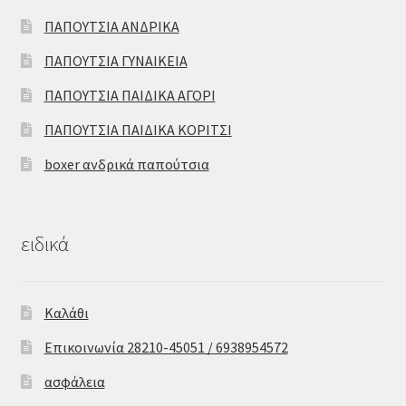
ΠΑΠΟΥΤΣΙΑ ΑΝΔΡΙΚΑ
ΠΑΠΟΥΤΣΙΑ ΓΥΝΑΙΚΕΙΑ
ΠΑΠΟΥΤΣΙΑ ΠΑΙΔΙΚΑ ΑΓΟΡΙ
ΠΑΠΟΥΤΣΙΑ ΠΑΙΔΙΚΑ ΚΟΡΙΤΣΙ
boxer ανδρικά παπούτσια
ειδικά
Καλάθι
Επικοινωνία 28210-45051 / 6938954572
ασφάλεια