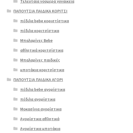
Τελευταία νούμερα γυναικεία
ΠΑΠΟΥΤΣΙΑ ΠΑΙΔΙΚΑ ΚΟΡΙΤΣΙ
πέδιλα bebe κοριστίστικα
πέδιλα κοριτσίστικα
Μπαλαρίνες Bebe
αθλητικά κοριτσίστικα
Μπαλαρίνες παιδικές
μποτάκια κοριτσίστικα
ΠΑΠΟΥΤΣΙΑ ΠΑΙΔΙΚΑ ΑΓΟΡΙ
πέδιλα bebe αγορίστικα
πέδιλα αγορίστικα
Μοκασίνια αγορίστικα
Αγορίστικα αθλητικά
Αγορίστικα μποτάκια