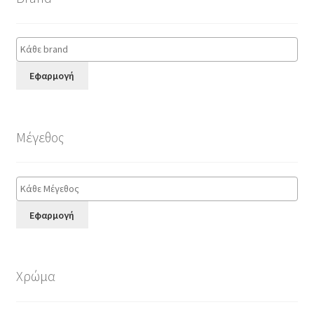
Εφαρμογή
Μέγεθος
Εφαρμογή
Χρώμα