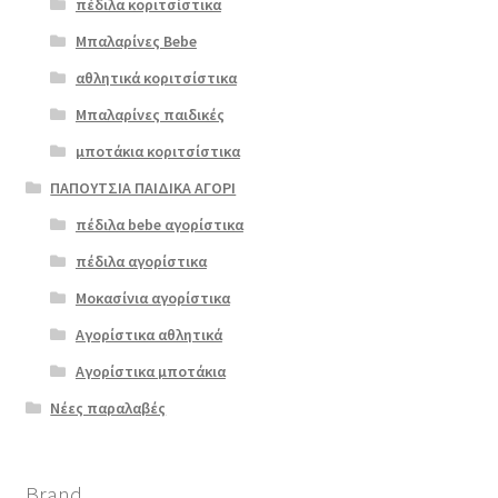
πέδιλα κοριτσίστικα
Μπαλαρίνες Bebe
αθλητικά κοριτσίστικα
Μπαλαρίνες παιδικές
μποτάκια κοριτσίστικα
ΠΑΠΟΥΤΣΙΑ ΠΑΙΔΙΚΑ ΑΓΟΡΙ
πέδιλα bebe αγορίστικα
πέδιλα αγορίστικα
Μοκασίνια αγορίστικα
Αγορίστικα αθλητικά
Αγορίστικα μποτάκια
Νέες παραλαβές
Brand