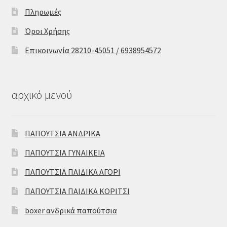
Πληρωμές
Όροι Χρήσης
Επικοινωνία 28210-45051 / 6938954572
αρχικό μενού
ΠΑΠΟΥΤΣΙΑ ΑΝΔΡΙΚΑ
ΠΑΠΟΥΤΣΙΑ ΓΥΝΑΙΚΕΙΑ
ΠΑΠΟΥΤΣΙΑ ΠΑΙΔΙΚΑ ΑΓΟΡΙ
ΠΑΠΟΥΤΣΙΑ ΠΑΙΔΙΚΑ ΚΟΡΙΤΣΙ
boxer ανδρικά παπούτσια