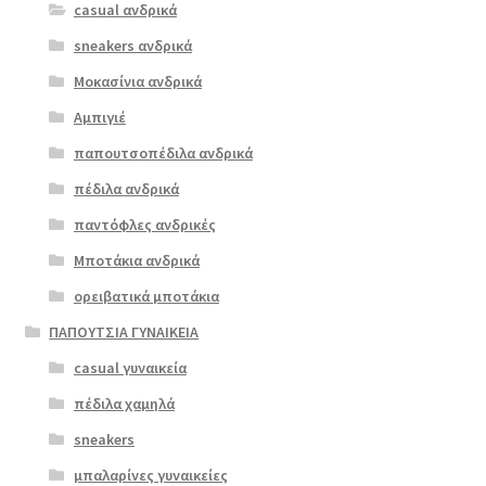
casual ανδρικά
sneakers ανδρικά
Μοκασίνια ανδρικά
Αμπιγιέ
παπουτσοπέδιλα ανδρικά
πέδιλα ανδρικά
παντόφλες ανδρικές
Μποτάκια ανδρικά
ορειβατικά μποτάκια
ΠΑΠΟΥΤΣΙΑ ΓΥΝΑΙΚΕΙΑ
casual γυναικεία
πέδιλα χαμηλά
sneakers
μπαλαρίνες γυναικείες