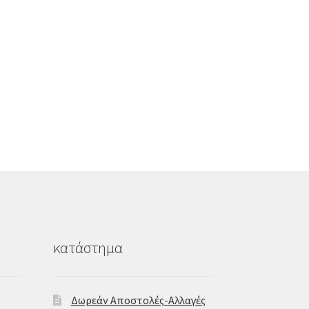
κατάστημα
Δωρεάν Αποστολές-Αλλαγές