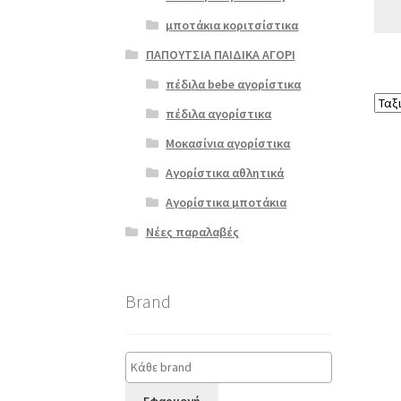
μποτάκια κοριτσίστικα
ΠΑΠΟΥΤΣΙΑ ΠΑΙΔΙΚΑ ΑΓΟΡΙ
πέδιλα bebe αγορίστικα
πέδιλα αγορίστικα
Μοκασίνια αγορίστικα
Αγορίστικα αθλητικά
Αγορίστικα μποτάκια
Νέες παραλαβές
Brand