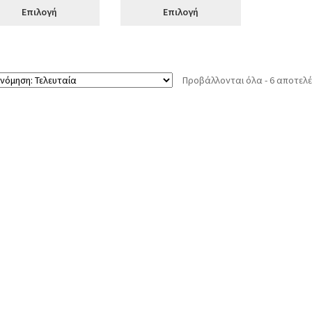
Επιλογή
Επιλογή
Προβάλλονται όλα - 6 αποτελ