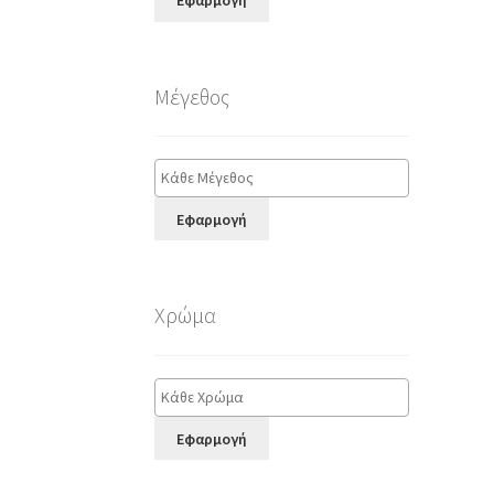
Εφαρμογή
Μέγεθος
Εφαρμογή
Χρώμα
Εφαρμογή