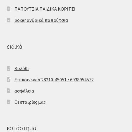
ΠΑΠΟΥΤΣΙΑ ΠΑΙΔΙΚΑ ΚΟΡΙΤΣΙ
boxer ανδρικά παπούτσια
ειδικά
Καλάθι
Επικοινωνία 28210-45051 / 6938954572
ασφάλεια
Οι εταιρίες μας
κατάστημα