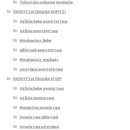
Τελευταία νούμερα γυναικεία
ΠΑΠΟΥΤΣΙΑ ΠΑΙΔΙΚΑ ΚΟΡΙΤΣΙ
πέδιλα bebe κοριστίστικα
πέδιλα κοριτσίστικα
Μπαλαρίνες Bebe
αθλητικά κοριτσίστικα
Μπαλαρίνες παιδικές
μποτάκια κοριτσίστικα
ΠΑΠΟΥΤΣΙΑ ΠΑΙΔΙΚΑ ΑΓΟΡΙ
πέδιλα bebe αγορίστικα
πέδιλα αγορίστικα
Μοκασίνια αγορίστικα
Αγορίστικα αθλητικά
Αγορίστικα μποτάκια