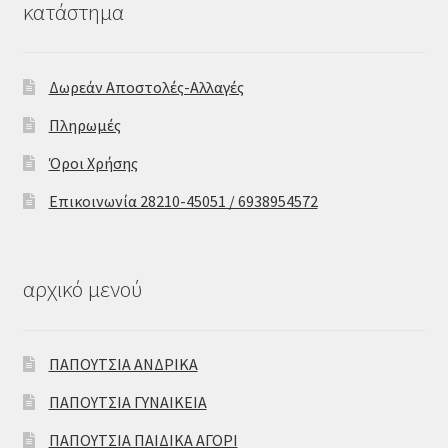
κατάστημα
Δωρεάν Αποστολές-Αλλαγές
Πληρωμές
Όροι Χρήσης
Επικοινωνία 28210-45051 / 6938954572
αρχικό μενού
ΠΑΠΟΥΤΣΙΑ ΑΝΔΡΙΚΑ
ΠΑΠΟΥΤΣΙΑ ΓΥΝΑΙΚΕΙΑ
ΠΑΠΟΥΤΣΙΑ ΠΑΙΔΙΚΑ ΑΓΟΡΙ