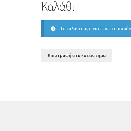
Καλάθι
Το καλάθι σας είναι προς το παρόν
Επιστροφή στο κατάστημα