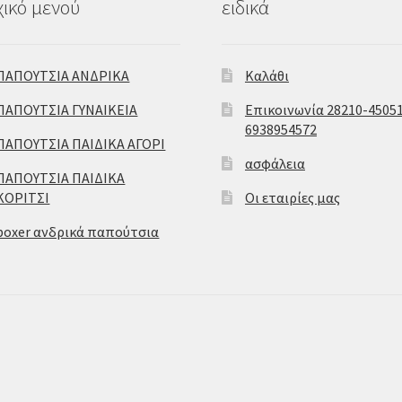
ικό μενού
ειδικά
ΠΑΠΟΥΤΣΙΑ ΑΝΔΡΙΚΑ
Καλάθι
ΠΑΠΟΥΤΣΙΑ ΓΥΝΑΙΚΕΙΑ
Επικοινωνία 28210-45051
6938954572
ΠΑΠΟΥΤΣΙΑ ΠΑΙΔΙΚΑ ΑΓΟΡΙ
ασφάλεια
ΠΑΠΟΥΤΣΙΑ ΠΑΙΔΙΚΑ
ΚΟΡΙΤΣΙ
Οι εταιρίες μας
boxer ανδρικά παπούτσια